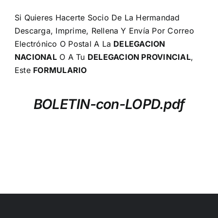
Si Quieres Hacerte Socio De La Hermandad
Descarga, Imprime, Rellena Y Envía Por Correo
Electrónico O Postal A La
DELEGACION
NACIONAL
O A Tu
DELEGACION
PROVINCIAL
,
Este
FORMULARIO
BOLETIN-con-LOPD.pdf