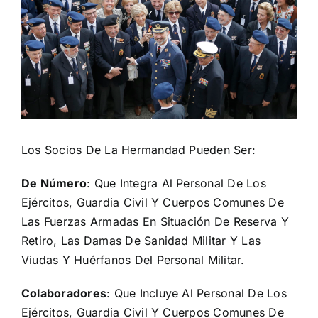
Los Socios De La Hermandad Pueden Ser:
De Número
: Que Integra Al Personal De Los
Ejércitos, Guardia Civil Y Cuerpos Comunes De
Las Fuerzas Armadas En Situación De Reserva Y
Retiro, Las Damas De Sanidad Militar Y Las
Viudas Y Huérfanos Del Personal Militar.
Colaboradores
: Que Incluye Al Personal De Los
Ejércitos, Guardia Civil Y Cuerpos Comunes De