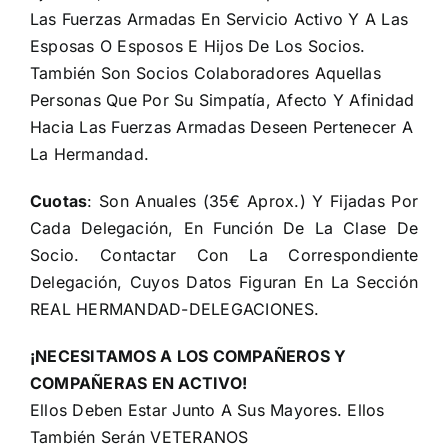
Las Fuerzas Armadas En Servicio Activo Y A Las
Esposas O Esposos E Hijos De Los Socios.
También Son Socios Colaboradores Aquellas
Personas Que Por Su Simpatía, Afecto Y Afinidad
Hacia Las Fuerzas Armadas Deseen Pertenecer A
La Hermandad.
Cuotas
: Son Anuales (35€ Aprox.) Y Fijadas Por
Cada Delegación, En Función De La Clase De
Socio. Contactar Con La Correspondiente
Delegación, Cuyos Datos Figuran En La Sección
REAL HERMANDAD-DELEGACIONES.
¡NECESITAMOS A LOS COMPAÑEROS Y
COMPAÑERAS EN ACTIVO!
Ellos Deben Estar Junto A Sus Mayores. Ellos
También Serán VETERANOS