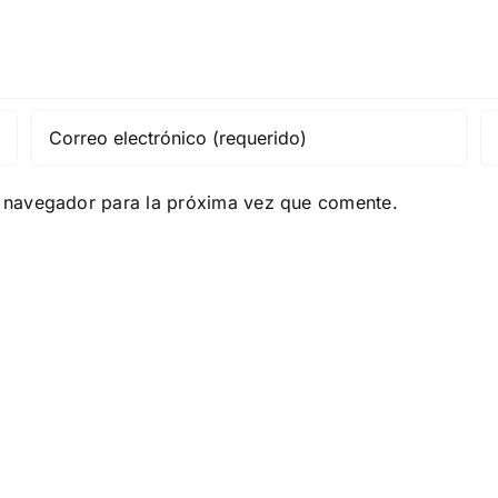
e navegador para la próxima vez que comente.