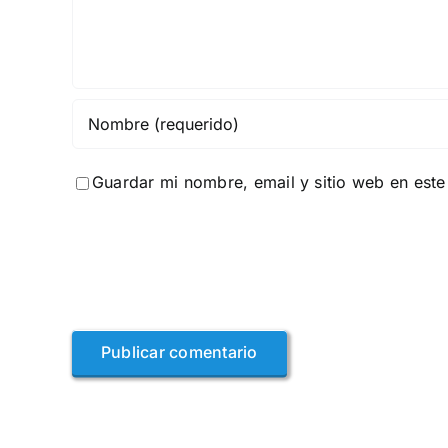
Guardar mi nombre, email y sitio web en est