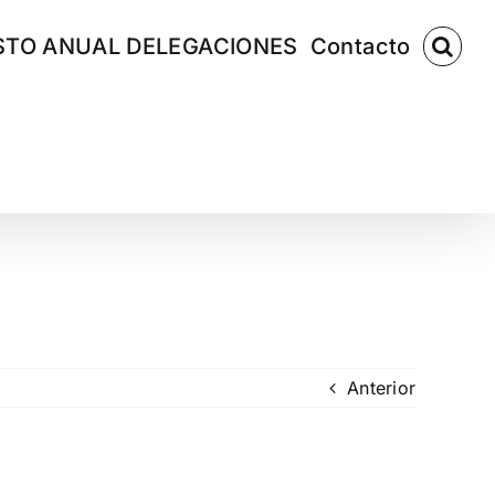
TO ANUAL DELEGACIONES
Contacto
Anterior